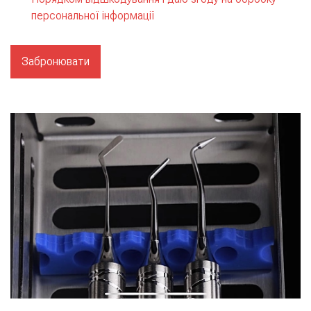
персональної інформації
Забронювати