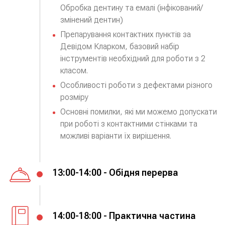
Обробка дентину та емалі (інфікований/
змінений дентин)
Препарування контактних пунктів за 
Девідом Кларком, базовий набір 
інструментів необхідний для роботи з 2 
класом.
Особливості роботи з дефектами різного 
розміру
Основні помилки, які ми можемо допускати 
при роботі з контактними стінками та 
можливі варіанти їх вирішення.
13:00-14:00 - Обідня перерва
14:00-18:00 - Практична частина