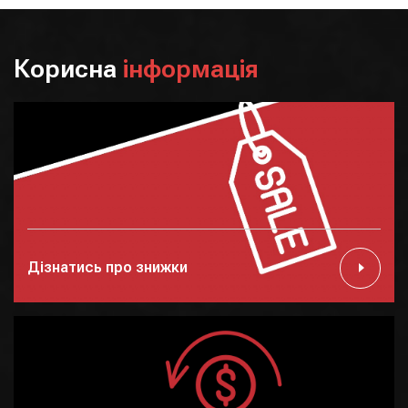
Корисна
інформація
Дізнатись про знижки