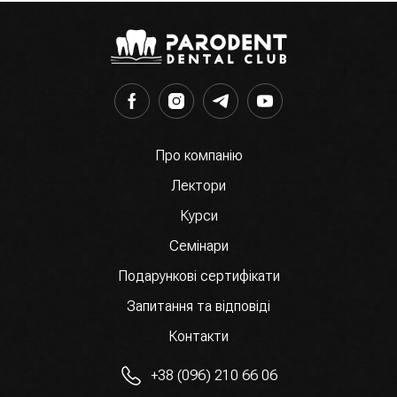
Про компанію
Лектори
Курси
Семінари
Подарункові сертифікати
Запитання та відповіді
Контакти
+38 (096) 210 66 06