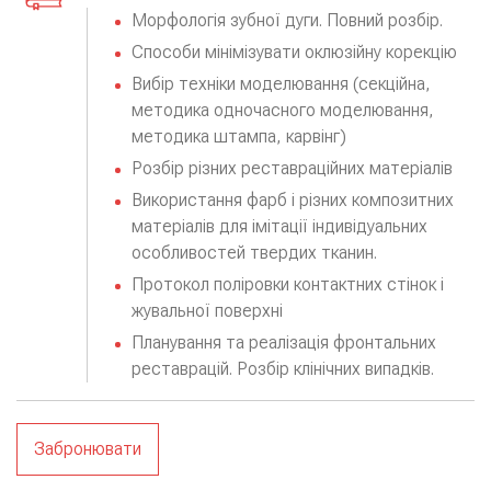
Морфологія зубної дуги. Повний розбір.
Способи мінімізувати оклюзійну корекцію
Вибір техніки моделювання (секційна, 
методика одночасного моделювання, 
методика штампа, карвінг)
Розбір різних реставраційних матеріалів
Використання фарб і різних композитних 
матеріалів для імітації індивідуальних 
особливостей твердих тканин.
Протокол поліровки контактних стінок і 
жувальної поверхні
Планування та реалізація фронтальних 
реставрацій. Розбір клінічних випадків.
Забронювати