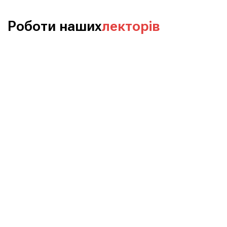
Роботи наших
лекторів