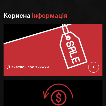
Корисна
інформація
Дізнатись про знижки