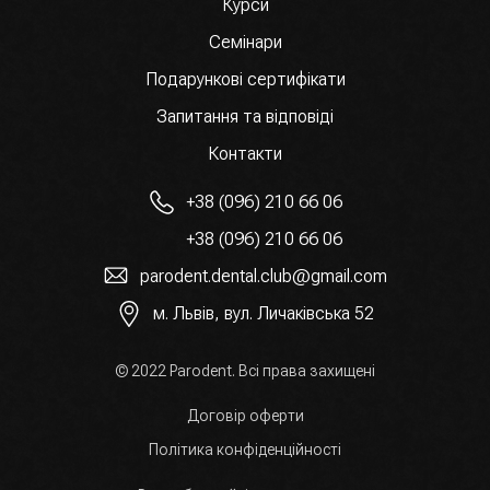
Курси
Семінари
Подарункові сертифікати
Запитання та відповіді
Контакти
+38 (096) 210 66 06
+38 (096) 210 66 06
parodent.dental.club@gmail.com
м. Львів, вул. Личаківська 52
© 2022 Parodent. Всі права захищені
Договір оферти
Політика конфіденційності