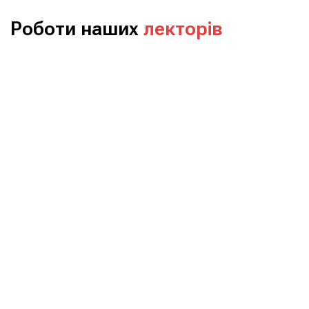
Роботи наших
лекторів