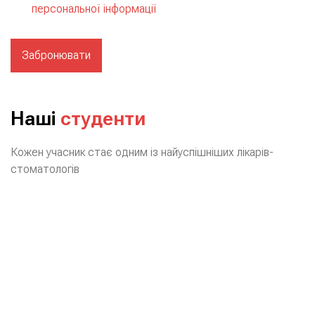
персональної інформації
Забронювати
Наші
студенти
Кожен учасник стає одним із найуспішніших лікарів-
стоматологів