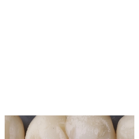
04.11.2022