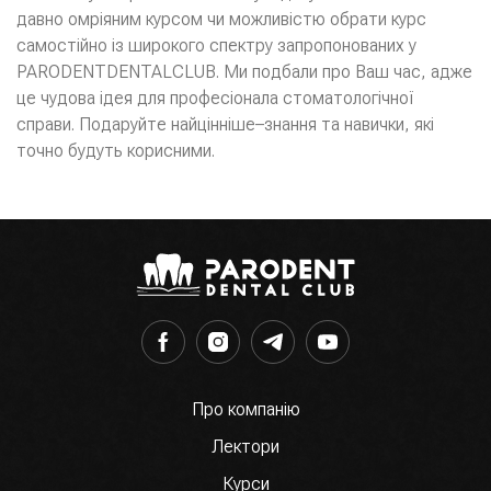
давно омріяним курсом чи можливістю обрати курс
самостійно із широкого спектру запропонованих у
PARODENTDENTALCLUB. Ми подбали про Ваш час, адже
це чудова ідея для професіонала стоматологічної
справи. Подаруйте найцінніше–знання та навички, які
точно будуть корисними.
Про компанію
Лектори
Курси