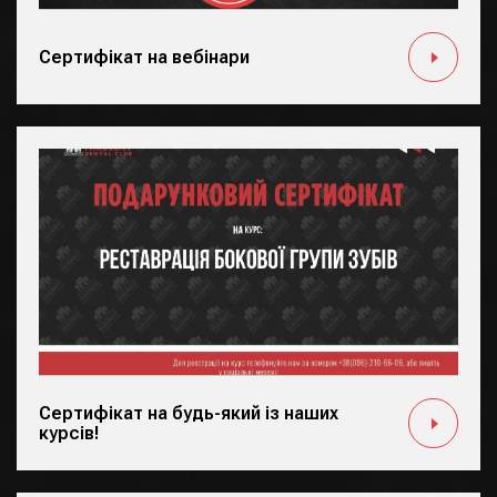
Сертифікат на вебінари
Сертифікат на будь-який із наших
курсів!