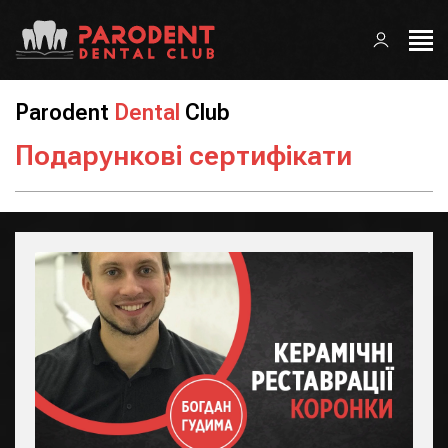
Parodent
Dental
Club
Подарункові сертифікати