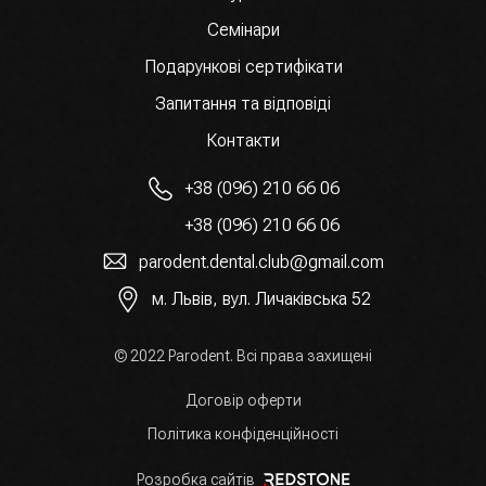
Семінари
Подарункові сертифікати
Запитання та відповіді
Контакти
+38 (096) 210 66 06
+38 (096) 210 66 06
parodent.dental.club@gmail.com
м. Львів, вул. Личаківська 52
© 2022 Parodent. Всі права захищені
Договір оферти
Політика конфіденційності
Розробка сайтів